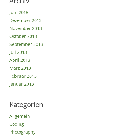
Archiv
Juni 2015
Dezember 2013
November 2013
Oktober 2013
September 2013
Juli 2013
April 2013
März 2013
Februar 2013
Januar 2013
Kategorien
Allgemein
Coding
Photography