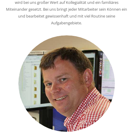
wird bei uns großer Wert auf Kollegialität und ein familiäres
Miteinander gesetzt. Bei uns bringt jeder Mitarbeiter sein Können ein
und bearbeitet gewissenhaft und mit viel Routine seine
Aufgabengebiete.