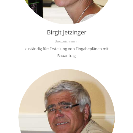
Birgit Jetzinger
Bauzeichnerin
zuständig für: Erstellung von Eingabeplänen mit
Bauantrag