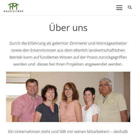
Über uns
Durch die Erfahrung als gelernter Zimmerer und Montagearbeiter
sowie den Erkenntnissen aus dem elterlich landwirtschaftlichen
Betrieb kann auf fundiertes Wissen auf der Praxis zurückgegriffen
werden und dieses bei Ihren Projekten angewendet werden.
Ein Unternehmen steht und fällt mir seinen Mitarbeitern – deshalb