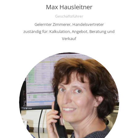
Max Hausleitner
Geschäftsführer
Gelernter Zimmerer, Handelsvertreter
zuständig für: Kalkulation, Angebot, Beratung und
Verkauf