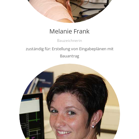
Melanie Frank
Bauzeichnerin
zuständig für: Erstellung von Eingabeplänen mit
Bauantrag