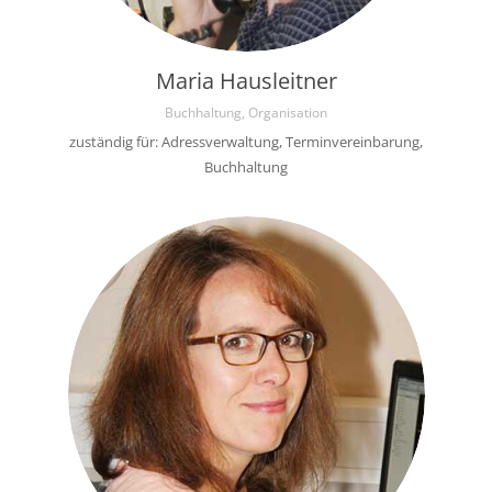
Maria Hausleitner
Buchhaltung, Organisation
zuständig für: Adressverwaltung, Terminvereinbarung,
Buchhaltung