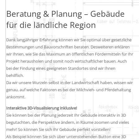
Beratung & Planung – Gebäude
für die ländliche Region
Dank langjähriger Erfahrung können wir Sie optimal über gesetzliche
Bestimmungen und Bauvorschriften beraten. Desweiteren erklären
wir Ihnen, wie Sie das Maximum an öffentlichen Fördermitteln für Ihr
Projekt herausholen und somit noch wirtschaftlicher bauen. Auch
bei der Findung eines geeigneten Standortes sind wir Ihnen
behilflich.
Da wir unsere Wurzeln selbst in der Landwirtschaft haben, wissen wir
genau, auf welche Faktoren es bei der Milchvieh- und Pferdehaltung
ankommt.
Interaktive 3D-Visualisierung inklusive!
Sie können bei der Planung jederzeit Ihr Gebäude interaktiv in 3D
begutachten, die Perspektive ändern, in Räume zoomen und vieles
mehr! So können Sie sich Ihr Gebäude perfekt vorstellen!
Als Beispiel können Sie sich über untenstehenden Button eine 3D