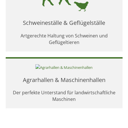
Schweineställe & Geflügelställe
Artgerechte Haltung von Schweinen und
Geflügeltieren
Agrarhallen & Maschinenhallen
Der perfekte Unterstand für landwirtschaftliche
Maschinen