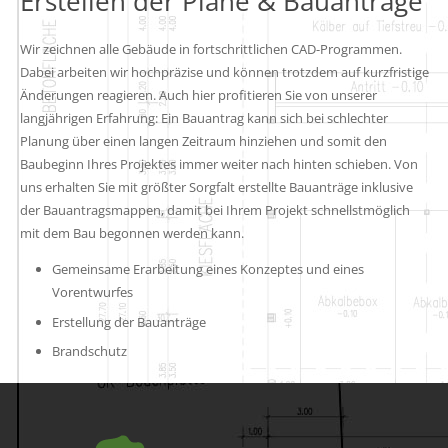
Erstellen der Pläne & Bauanträge
Wir zeichnen alle Gebäude in fortschrittlichen CAD-Programmen.
Dabei arbeiten wir hochpräzise und können trotzdem auf kurzfristige
Änderungen reagieren. Auch hier profitieren Sie von unserer
langjährigen Erfahrung: Ein Bauantrag kann sich bei schlechter
Planung über einen langen Zeitraum hinziehen und somit den
Baubeginn Ihres Projektes immer weiter nach hinten schieben. Von
uns erhalten Sie mit größter Sorgfalt erstellte Bauanträge inklusive
der Bauantragsmappen, damit bei Ihrem Projekt schnellstmöglich
mit dem Bau begonnen werden kann.
Gemeinsame Erarbeitung eines Konzeptes und eines
Vorentwurfes
Erstellung der Bauanträge
Brandschutz