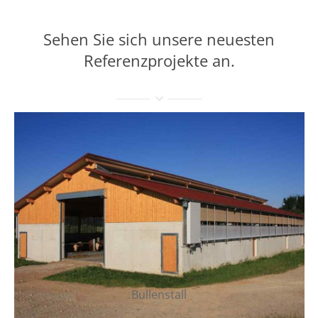
Sehen Sie sich unsere neuesten
Referenzprojekte an.
Bullenstall