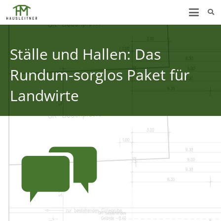
Ställe und Hallen: Das
Rundum-sorglos Paket für
Landwirte