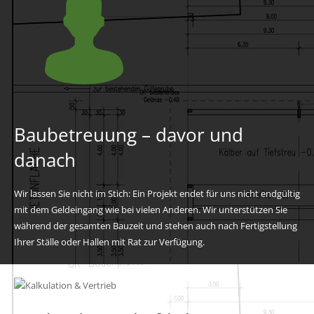
Baubetreuung – davor und
danach
Wir lassen Sie nicht im Stich: Ein Projekt endet für uns nicht endgültig
mit dem Geldeingang wie bei vielen Anderen. Wir unterstützen Sie
während der gesamten Bauzeit und stehen auch nach Fertigstellung
Ihrer Ställe oder Hallen mit Rat zur Verfügung.