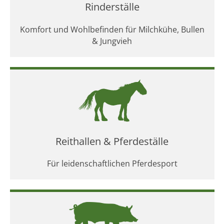
Rinderställe
Komfort und Wohlbefinden für Milchkühe, Bullen
& Jungvieh
Reithallen & Pferdeställe
Für leidenschaftlichen Pferdesport