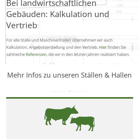
Bei landwirtschaftlichen
Gebäuden: Kalkulation und
Vertrieb
Für alle Ställe und Maschinenhallen übernehmen wir auch
Kalkulation, Angebotserstellung und den Vertrieb.
Hier
finden Sie
zahlreiche
Referenzen
, die wir in den letzten Jahren realisiert haben.
Mehr Infos zu unseren Ställen & Hallen