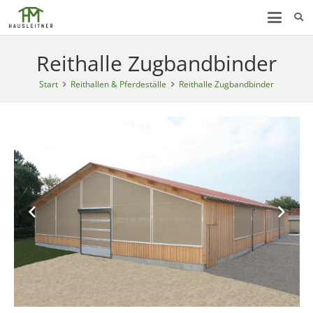
Reithalle Zugbandbinder
Start
Reithallen & Pferdeställe
Reithalle Zugbandbinder